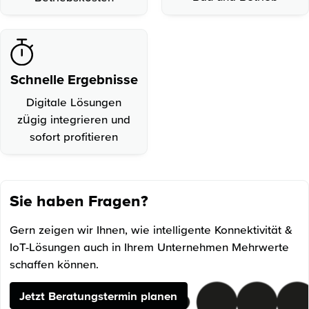
Schnelle Ergebnisse
Digitale Lösungen
zügig integrieren und
sofort profitieren
Sie haben Fragen?
Gern zeigen wir Ihnen, wie intelligente Konnektivität &
IoT-Lösungen auch in Ihrem Unternehmen Mehrwerte
schaffen können.
Jetzt Beratungstermin planen