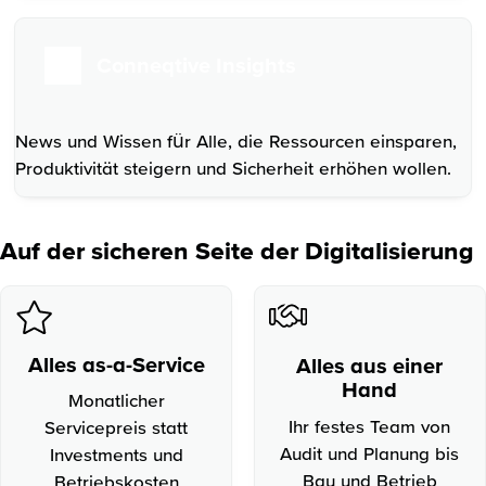
Conneqtive Insights
News und Wissen für Alle, die Ressourcen einsparen,
Produktivität steigern und Sicherheit erhöhen wollen.
Auf der sicheren Seite der Digitalisierung
Alles as-a-Service
Alles aus einer
Hand
Monatlicher
Ihr festes Team von
Servicepreis statt
Audit und Planung bis
Investments und
Bau und Betrieb
Betriebskosten