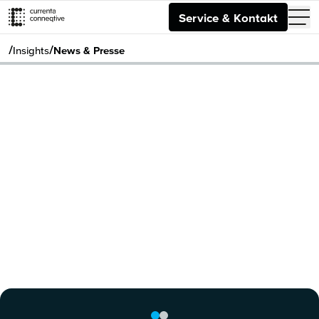
Service & Kontakt
/
/
Insights
News & Presse