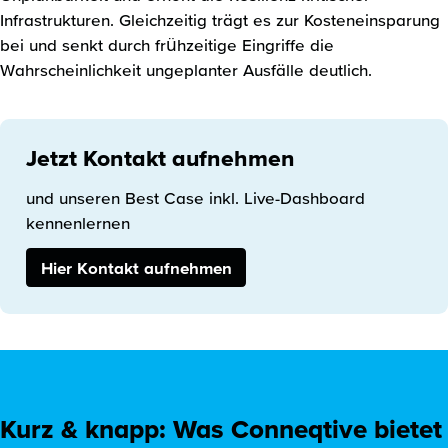
Infrastrukturen. Gleichzeitig trägt es zur Kosteneinsparung
bei und senkt durch frühzeitige Eingriffe die
Wahrscheinlichkeit ungeplanter Ausfälle deutlich.
Jetzt Kontakt aufnehmen
und unseren Best Case inkl. Live-Dashboard
kennenlernen
Hier Kontakt aufnehmen
Kurz & knapp: Was Conneqtive bietet