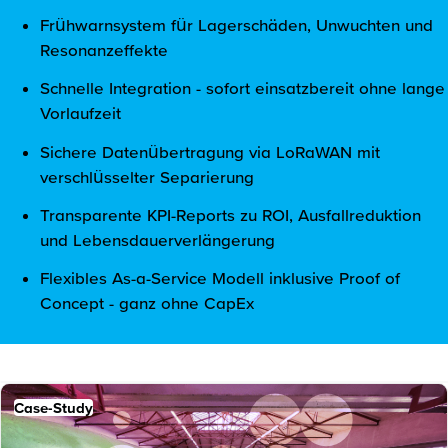
Frühwarnsystem für Lagerschäden, Unwuchten und
Resonanzeffekte
Schnelle Integration - sofort einsatzbereit ohne lange
Vorlaufzeit
Sichere Datenübertragung via LoRaWAN mit
verschlüsselter Separierung
Transparente KPI-Reports zu ROI, Ausfallreduktion
und Lebensdauerverlängerung
Flexibles As-a-Service Modell inklusive Proof of
Concept - ganz ohne CapEx
Case-Study