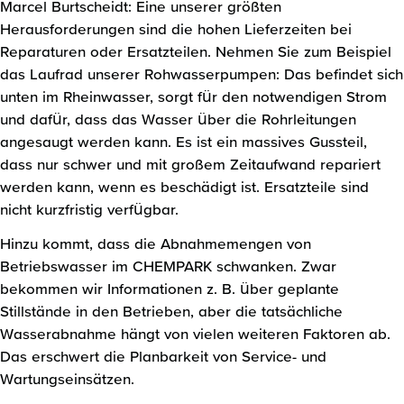
Marcel Burtscheidt: Eine unserer größten
Herausforderungen sind die hohen Lieferzeiten bei
Reparaturen oder Ersatzteilen. Nehmen Sie zum Beispiel
das Laufrad unserer Rohwasserpumpen: Das befindet sich
unten im Rheinwasser, sorgt für den notwendigen Strom
und dafür, dass das Wasser über die Rohrleitungen
angesaugt werden kann. Es ist ein massives Gussteil,
dass nur schwer und mit großem Zeitaufwand repariert
werden kann, wenn es beschädigt ist. Ersatzteile sind
nicht kurzfristig verfügbar.
Hinzu kommt, dass die Abnahmemengen von
Betriebswasser im CHEMPARK schwanken. Zwar
bekommen wir Informationen z. B. über geplante
Stillstände in den Betrieben, aber die tatsächliche
Wasserabnahme hängt von vielen weiteren Faktoren ab.
Das erschwert die Planbarkeit von Service- und
Wartungseinsätzen.