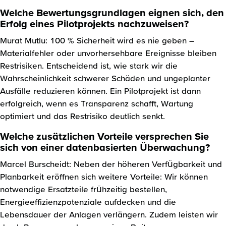
Welche Bewertungsgrundlagen eignen sich, den
Erfolg eines Pilotprojekts nachzuweisen?
Murat Mutlu: 100 % Sicherheit wird es nie geben –
Materialfehler oder unvorhersehbare Ereignisse bleiben
Restrisiken. Entscheidend ist, wie stark wir die
Wahrscheinlichkeit schwerer Schäden und ungeplanter
Ausfälle reduzieren können. Ein Pilotprojekt ist dann
erfolgreich, wenn es Transparenz schafft, Wartung
optimiert und das Restrisiko deutlich senkt.
Welche zusätzlichen Vorteile versprechen Sie
sich von einer datenbasierten Überwachung?
Marcel Burscheidt: Neben der höheren Verfügbarkeit und
Planbarkeit eröffnen sich weitere Vorteile: Wir können
notwendige Ersatzteile frühzeitig bestellen,
Energieeffizienzpotenziale aufdecken und die
Lebensdauer der Anlagen verlängern. Zudem leisten wir