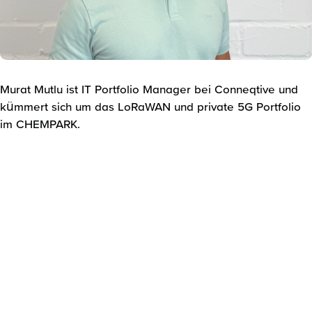
Murat Mutlu ist IT Portfolio Manager bei Conneqtive und
kümmert sich um das LoRaWAN und private 5G Portfolio
im CHEMPARK.