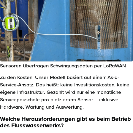
Sensoren übertragen Schwingungsdaten per LoRaWAN
Zu den Kosten: Unser Modell basiert auf einem As-a-
Service-Ansatz. Das heißt: keine Investitionskosten, keine
eigene Infrastruktur. Gezahlt wird nur eine monatliche
Servicepauschale pro platziertem Sensor – inklusive
Hardware, Wartung und Auswertung.
Welche Herausforderungen gibt es beim Betrieb
des Flusswasserwerks?