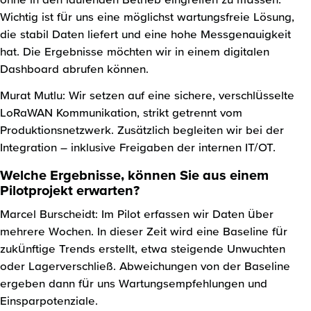
Wichtig ist für uns eine möglichst wartungsfreie Lösung,
die stabil Daten liefert und eine hohe Messgenauigkeit
hat. Die Ergebnisse möchten wir in einem digitalen
Dashboard abrufen können.
Murat Mutlu: Wir setzen auf eine sichere, verschlüsselte
LoRaWAN Kommunikation, strikt getrennt vom
Produktionsnetzwerk. Zusätzlich begleiten wir bei der
Integration – inklusive Freigaben der internen IT/OT.
Welche Ergebnisse, können Sie aus einem
Pilotprojekt erwarten?
Marcel Burscheidt: Im Pilot erfassen wir Daten über
mehrere Wochen. In dieser Zeit wird eine Baseline für
zukünftige Trends erstellt, etwa steigende Unwuchten
oder Lagerverschließ. Abweichungen von der Baseline
ergeben dann für uns Wartungsempfehlungen und
Einsparpotenziale.