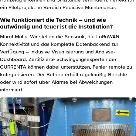
ein Pilotprojekt im Bereich Pedictive Maintenance.
Wie funktioniert die Technik – und wie
aufwändig und teuer ist die Installation?
Murat Mutlu: Wir stellen die Sensorik, die LoRaWAN-
Konnektivität und das komplette Datenbackend zur
Verfügung – inklusive Visualisierung und Analyse-
Dashboard. Zertifizierte Schwingungsexperten der
CURRENTA können dabei unterstützen, Fehler remote zu
kategorisieren. Der Betrieb erhält regelmäßig Berichte
oder wird sofort über Alarme bei Abweichungen
informiert.