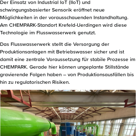
Der Einsatz von Industrial IoT (IIoT) und
schwingungsbasierter Sensorik eröffnet neue
Möglichkeiten in der vorausschauenden Instandhaltung.
Am CHEMPARK-Standort Krefeld-Uerdingen wird diese
Technologie im Flusswasserwerk genutzt.
Das Flusswasserwerk stellt die Versorgung der
Produktionsanlagen mit Betriebswasser sicher und ist
damit eine zentrale Voraussetzung für stabile Prozesse im
CHEMPARK. Gerade hier können ungeplante Stillstände
gravierende Folgen haben – von Produktionsausfällen bis
hin zu regulatorischen Risiken.