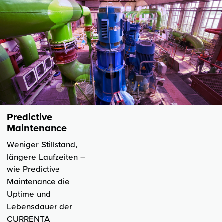
Predictive
Maintenance
Weniger Stillstand,
längere Laufzeiten –
wie Predictive
Maintenance die
Uptime und
Lebensdauer der
CURRENTA