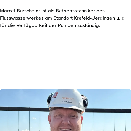
Marcel Burscheidt ist als Betriebstechniker des
Flusswasserwerkes am Standort Krefeld-Uerdingen u. a.
für die Verfügbarkeit der Pumpen zuständig.