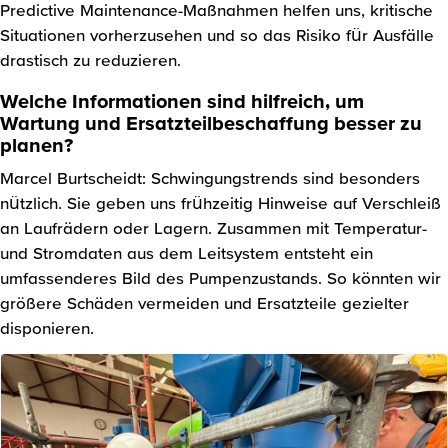
Predictive Maintenance-Maßnahmen helfen uns, kritische
Situationen vorherzusehen und so das Risiko für Ausfälle
drastisch zu reduzieren.
Welche Informationen sind hilfreich, um
Wartung und Ersatzteilbeschaffung besser zu
planen?
Marcel Burtscheidt: Schwingungstrends sind besonders
nützlich. Sie geben uns frühzeitig Hinweise auf Verschleiß
an Laufrädern oder Lagern. Zusammen mit Temperatur-
und Stromdaten aus dem Leitsystem entsteht ein
umfassenderes Bild des Pumpenzustands. So könnten wir
größere Schäden vermeiden und Ersatzteile gezielter
disponieren.