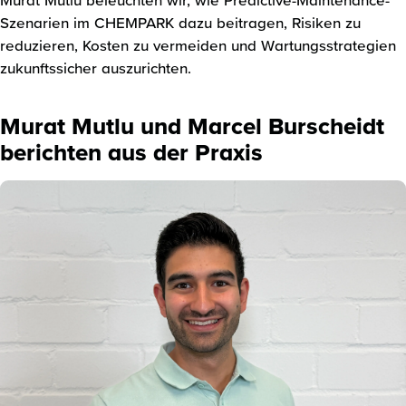
Szenarien im CHEMPARK dazu beitragen, Risiken zu
reduzieren, Kosten zu vermeiden und Wartungsstrategien
zukunftssicher auszurichten.
Murat Mutlu und Marcel Burscheidt
berichten aus der Praxis