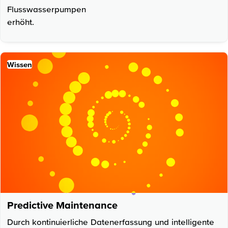
Flusswasserpumpen
erhöht.
Wissen
Predictive Maintenance
Durch kontinuierliche Datenerfassung und intelligente