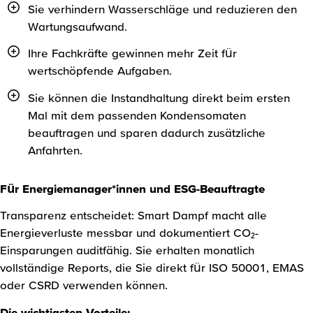
Sie verhindern Wasserschläge und reduzieren den
Wartungsaufwand.
Ihre Fachkräfte gewinnen mehr Zeit für
wertschöpfende Aufgaben.
Sie können die Instandhaltung direkt beim ersten
Mal mit dem passenden Kondensomaten
beauftragen und sparen dadurch zusätzliche
Anfahrten.
Für Energiemanager*innen und ESG-Beauftragte
Transparenz entscheidet: Smart Dampf macht alle
Energieverluste messbar und dokumentiert CO₂-
Einsparungen auditfähig. Sie erhalten monatlich
vollständige Reports, die Sie direkt für ISO 50001, EMAS
oder CSRD verwenden können.
Die wichtigsten Vorteile: