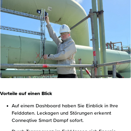
Vorteile auf einen Blick
Auf einem Dashboard haben Sie Einblick in Ihre
Felddaten. Leckagen und Störungen erkennt
Conneqtive Smart Dampf sofort.