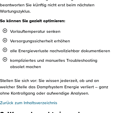
beantworten Sie künftig nicht erst beim nächsten
Wartungszyklus.
So können Sie gezielt optimieren:
Vorlauftemperatur senken
Versorgungssicherheit erhöhen
alle Energieverluste nachvollziehbar dokumentieren
kompliziertes und manuelles Troubleshooting
obsolet machen
Stellen Sie sich vor: Sie wissen jederzeit, ob und an
welcher Stelle das Dampfsystem Energie verliert – ganz
ohne Kontrollgang oder aufwendige Analysen.
Zurück zum Inhaltsverzeichnis