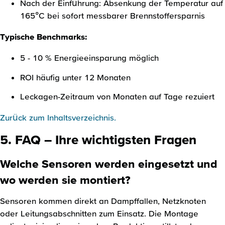
Nach der Einführung: Absenkung der Temperatur auf
165°C bei sofort messbarer Brennstoffersparnis
Typische Benchmarks:
5 - 10 % Energieeinsparung möglich
ROI häufig unter 12 Monaten
Leckagen-Zeitraum von Monaten auf Tage rezuiert
Zurück zum Inhaltsverzeichnis.
5. FAQ – Ihre wichtigsten Fragen
Welche Sensoren werden eingesetzt und
wo werden sie montiert?
Sensoren kommen direkt an Dampffallen, Netzknoten
oder Leitungsabschnitten zum Einsatz. Die Montage