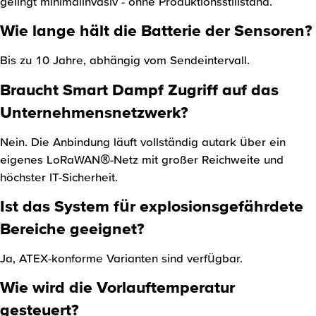
gelingt minimalinvasiv - ohne Produktionsstillstand.
Wie lange hält die Batterie der Sensoren?
Bis zu 10 Jahre, abhängig vom Sendeintervall.
Braucht Smart Dampf Zugriff auf das
Unternehmensnetzwerk?
Nein. Die Anbindung läuft vollständig autark über ein
eigenes LoRaWAN®-Netz mit großer Reichweite und
höchster IT-Sicherheit.
Ist das System für explosionsgefährdete
Bereiche geeignet?
Ja, ATEX-konforme Varianten sind verfügbar.
Wie wird die Vorlauftemperatur
gesteuert?