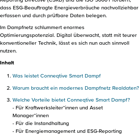
dass ESG-Beauftragte Energieverbräuche nachvollziehbar
erfassen und durch prüfbare Daten belegen.
Im Dampfnetz schlummert enormes
Optimierungspotenzial. Digital überwacht, statt mit teurer
konventioneller Technik, lässt es sich nun auch sinnvoll
nutzen.
Inhalt
Was leistet Conneqtive Smart Dampf
Warum braucht ein modernes Dampfnetz Realdaten?
Welche Vorteile bietet Conneqtive Smart Dampf?
- Für Kraftwerksleiter*innen und Asset
Manager*innen
- Für die Instandhaltung
- Für Energiemanagement und ESG-Reporting