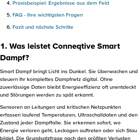
Praxisbeispiel: Ergebnisse aus dem Feld
FAQ - Ihre wichtigsten Fragen
Fazit und nächste Schritte
1. Was leistet Conneqtive Smart
Dampf?
Smart Dampf bringt Licht ins Dunkel. Sie überwachen und
steuern Ihr komplettes Dampfnetz digital. Ohne
zuverlässige Daten bleibt Energieeffizienz oft unentdeckt
und Störungen werden zu spät erkannt.
Sensoren an Leitungen und kritischen Netzpunkten
erfassen laufend Temperaturen, Ultraschalldaten und den
Zustand jeder Dampffalle. Sie erkennen sofort, wo
Energie verloren geht, Leckagen auftreten oder sich Stau
bildet. Die Grundsatzfrage nach den größten Verlusten