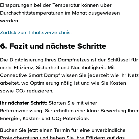
Einsparungen bei der Temperatur können über
Durchschnittstemperaturen im Monat ausgewiesen
werden.
Zurück zum Inhaltsverzeichnis.
6. Fazit und nächste Schritte
Die Digitalisierung Ihres Dampfnetzes ist der Schlüssel für
mehr Effizienz, Sicherheit und Nachhaltigkeit. Mit
Conneqtive Smart Dampf wissen Sie jederzeit wie Ihr Netz
arbeitet, wo Optimierung nötig ist und wie Sie Kosten
sowie CO₂ reduzieren.
Ihr nächster Schritt:
Starten Sie mit einer
Referenzmessung. Sie erhalten eine klare Bewertung Ihrer
Energie-, Kosten- und CO₂-Potenziale.
Buchen Sie jetzt einen Termin für eine unverbindliche
Projektberatung und heben Sie Ihre Effizienz auf das