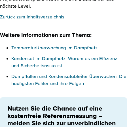
nächste Level.
Zurück zum Inhaltsverzeichnis.
Weitere Informationen zum Thema:
Temperaturüberwachung im Dampfnetz
Kondensat im Dampfnetz: Warum es ein Effizienz-
und Sicherheitsrisiko ist
Dampffallen und Kondensatableiter überwachen: Die
häufigsten Fehler und ihre Folgen
Nutzen Sie die Chance auf eine
kostenfreie Referenzmessung –
melden Sie sich zur unverbindlichen