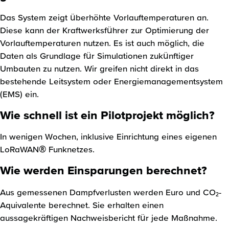
Das System zeigt überhöhte Vorlauftemperaturen an.
Diese kann der Kraftwerksführer zur Optimierung der
Vorlauftemperaturen nutzen. Es ist auch möglich, die
Daten als Grundlage für Simulationen zukünftiger
Umbauten zu nutzen. Wir greifen nicht direkt in das
bestehende Leitsystem oder Energiemanagementsystem
(EMS) ein.
Wie schnell ist ein Pilotprojekt möglich?
In wenigen Wochen, inklusive Einrichtung eines eigenen
LoRaWAN® Funknetzes.
Wie werden Einsparungen berechnet?
Aus gemessenen Dampfverlusten werden Euro und CO₂-
Aquivalente berechnet. Sie erhalten einen
aussagekräftigen Nachweisbericht für jede Maßnahme.