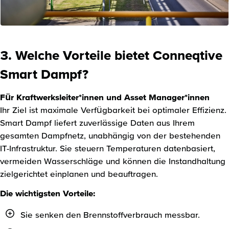
3. Welche Vorteile bietet Conneqtive
Smart Dampf?
Für Kraftwerksleiter*innen und Asset Manager*innen
Ihr Ziel ist maximale Verfügbarkeit bei optimaler Effizienz.
Smart Dampf liefert zuverlässige Daten aus Ihrem
gesamten Dampfnetz, unabhängig von der bestehenden
IT-Infrastruktur. Sie steuern Temperaturen datenbasiert,
vermeiden Wasserschläge und können die Instandhaltung
zielgerichtet einplanen und beauftragen.
Die wichtigsten Vorteile:
Sie senken den Brennstoffverbrauch messbar.