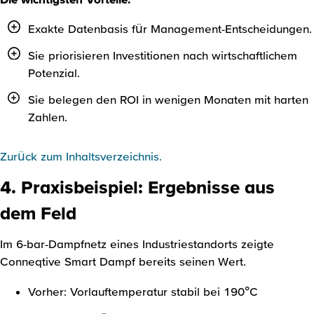
Exakte Datenbasis für Management-Entscheidungen.
Sie priorisieren Investitionen nach wirtschaftlichem
Potenzial.
Sie belegen den ROI in wenigen Monaten mit harten
Zahlen.
Zurück zum Inhaltsverzeichnis.
4. Praxisbeispiel: Ergebnisse aus
dem Feld
Im 6-bar-Dampfnetz eines Industriestandorts zeigte
Conneqtive Smart Dampf bereits seinen Wert.
Vorher: Vorlauftemperatur stabil bei 190°C