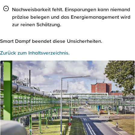
Nachweisbarkeit fehlt. Einsparungen kann niemand
präzise belegen und das Energiemanagement wird
zur reinen Schätzung.
Smart Dampf beendet diese Unsicherheiten.
Zurück zum Inhaltsverzeichnis.