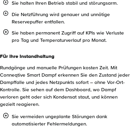
Sie halten Ihren Betrieb stabil und störungsarm.
Die Netzführung wird genauer und unnötige
Reservepuffer entfallen.
Sie haben permanent Zugriff auf KPIs wie Verluste
pro Tag und Temperaturverlauf pro Monat.
Für Ihre Instandhaltung
Rundgänge und manuelle Prüfungen kosten Zeit. Mit
Conneqtive Smart Dampf erkennen Sie den Zustand jeder
Dampffalle und jedes Netzpunkts sofort – ohne Vor-Ort-
Kontrolle. Sie sehen auf dem Dashboard, wo Dampf
verloren geht oder sich Kondensat staut, und können
gezielt reagieren.
Sie vermeiden ungeplante Störungen dank
automatisierter Fehlermeldungen.