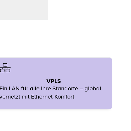
VPLS
Ein LAN für alle Ihre Standorte – global
vernetzt mit Ethernet-Komfort