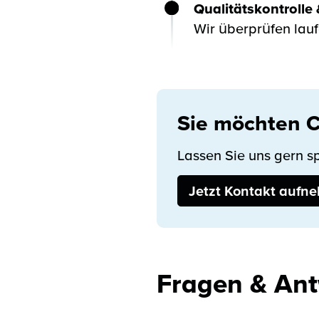
Qualitätskontrolle
Wir überprüfen laufe
Sie möchten 
Lassen Sie uns gern s
Jetzt Kontakt aufn
Fragen & Ant