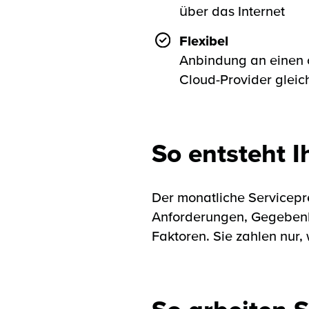
über das Internet
Flexibel
Anbindung an einen 
Cloud-Provider gleich
So entsteht I
Der monatliche Servicepre
Anforderungen, Gegebenhe
Faktoren. Sie zahlen nur,