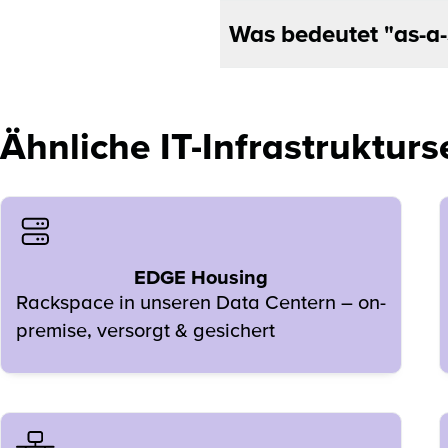
Was bedeutet "as-a-
Ähnliche IT-Infrastrukturs
EDGE Housing
Rackspace in unseren Data Centern – on-
premise, versorgt & gesichert