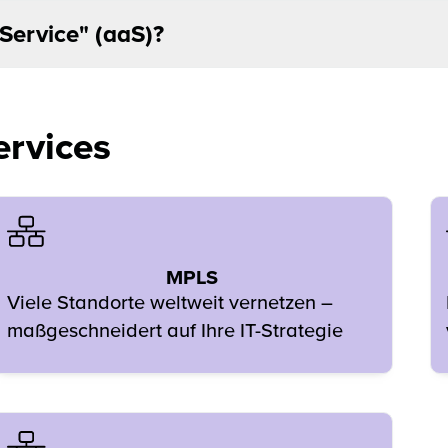
Service" (aaS)?
ervices
MPLS
Viele Standorte weltweit vernetzen –
maßgeschneidert auf Ihre IT-Strategie