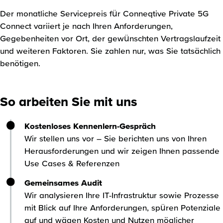
Der monatliche Servicepreis für Conneqtive Private 5G
Connect variiert je nach Ihren Anforderungen,
Gegebenheiten vor Ort, der gewünschten Vertragslaufzeit
und weiteren Faktoren. Sie zahlen nur, was Sie tatsächlich
benötigen.
So arbeiten Sie mit uns
Kostenloses Kennenlern-Gespräch
Wir stellen uns vor – Sie berichten uns von Ihren
Herausforderungen und wir zeigen Ihnen passende
Use Cases & Referenzen
Gemeinsames Audit
Wir analysieren Ihre IT-Infrastruktur sowie Prozesse
mit Blick auf Ihre Anforderungen, spüren Potenziale
auf und wägen Kosten und Nutzen möglicher