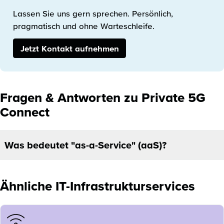
Lassen Sie uns gern sprechen. Persönlich,
pragmatisch und ohne Warteschleife.
Jetzt Kontakt aufnehmen
Fragen & Antworten zu Private 5G
Connect
Was bedeutet "as-a-Service" (aaS)?
Ähnliche IT-Infrastrukturservices