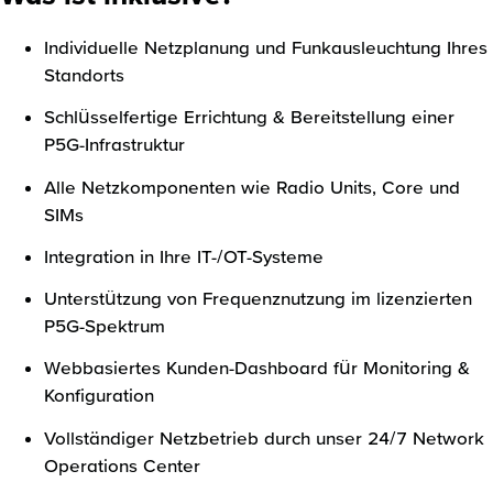
Individuelle Netzplanung und Funkausleuchtung Ihres
Standorts
Schlüsselfertige Errichtung & Bereitstellung einer
P5G-Infrastruktur
Alle Netzkomponenten wie Radio Units, Core und
SIMs
Integration in Ihre IT-/OT-Systeme
Unterstützung von Frequenznutzung im lizenzierten
P5G-Spektrum
Webbasiertes Kunden-Dashboard für Monitoring &
Konfiguration
Vollständiger Netzbetrieb durch unser 24/7 Network
Operations Center