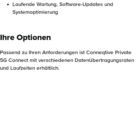
Laufende Wartung, Software-Updates und
Systemoptimierung
Ihre Optionen
Passend zu Ihren Anforderungen ist Conneqtive Private
5G Connect mit verschiedenen Datenübertragungsraten
und Laufzeiten erhältlich.