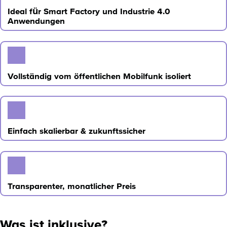
Ideal für Smart Factory und Industrie 4.0
Anwendungen
Vollständig vom öffentlichen Mobilfunk isoliert
Einfach skalierbar & zukunftssicher
Transparenter, monatlicher Preis
Was ist inklusive?