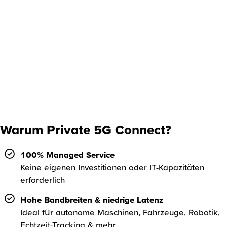
Warum Private 5G Connect?
100% Managed Service
Keine eigenen Investitionen oder IT-Kapazitäten
erforderlich
Hohe Bandbreiten & niedrige Latenz
Ideal für autonome Maschinen, Fahrzeuge, Robotik,
Echtzeit-Tracking & mehr