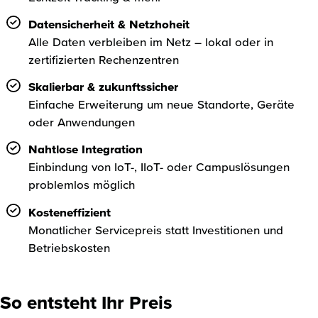
Datensicherheit & Netzhoheit
Alle Daten verbleiben im Netz – lokal oder in
zertifizierten Rechenzentren
Skalierbar & zukunftssicher
Einfache Erweiterung um neue Standorte, Geräte
oder Anwendungen
Nahtlose Integration
Einbindung von IoT-, IIoT- oder Campuslösungen
problemlos möglich
Kosteneffizient
Monatlicher Servicepreis statt Investitionen und
Betriebskosten
So entsteht Ihr Preis