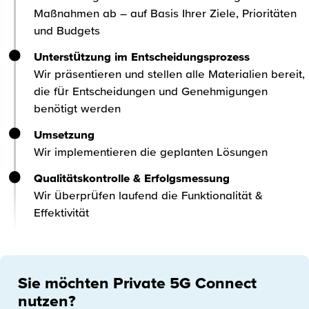
Maßnahmen ab – auf Basis Ihrer Ziele, Prioritäten
und Budgets
Unterstützung im Entscheidungsprozess
Wir präsentieren und stellen alle Materialien bereit,
die für Entscheidungen und Genehmigungen
benötigt werden
Umsetzung
Wir implementieren die geplanten Lösungen
Qualitätskontrolle & Erfolgsmessung
Wir überprüfen laufend die Funktionalität &
Effektivität
Sie möchten Private 5G Connect
nutzen?