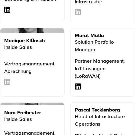
Infrastruktur
Murat Mutlu
Monique Klünsch
Solution Portfolio
Inside Sales
Manager
Partner Management,
Vertragsmanagement,
IoT-Lösungen
Abrechnung
(LoRaWAN)
Pascal Tecklenborg
Nora Freibeuter
Head of Infrastructure
Inside Sales
Operations
Vertragsmanagement,