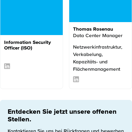
Thomas Rosenau
Data Center Manager
Information Security
Netzwerkinfrastruktur,
Officer (ISO)
Verkabelung,
Kapazitäts- und
Flächenmanagement
Entdecken Sie jetzt unsere offenen
Stellen.
Kontaktieren Sie uns bei Rückfragen und bewerben