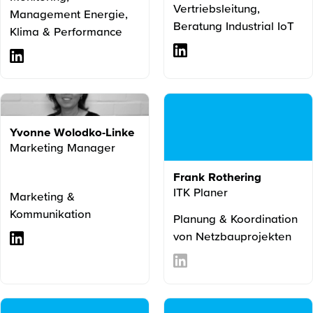
Vertriebsleitung,
Management Energie,
Beratung Industrial IoT
Klima & Performance
Yvonne Wolodko-Linke
Marketing Manager
Frank Rothering
ITK Planer
Marketing &
Kommunikation
Planung & Koordination
von Netzbauprojekten