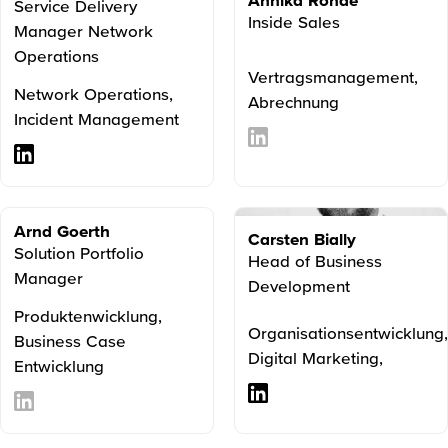
Service Delivery
Inside Sales
Manager Network
Operations
Vertragsmanagement,
Network Operations,
Abrechnung
Incident Management
Arnd Goerth
Carsten Bially
Solution Portfolio
Head of Business
Manager
Development
Produktenwicklung,
Organisationsentwicklung,
Business Case
Digital Marketing,
Entwicklung