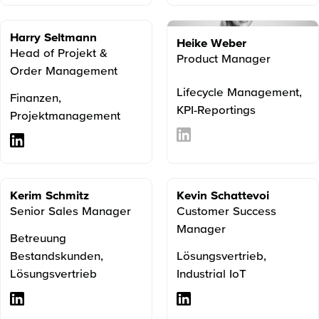
Harry Seltmann
Heike Weber
Head of Projekt &
Product Manager
Order Management
Lifecycle Management,
Finanzen,
KPI-Reportings
Projektmanagement
Kerim Schmitz
Kevin Schattevoi
Senior Sales Manager
Customer Success
Manager
Betreuung
Bestandskunden,
Lösungsvertrieb,
Lösungsvertrieb
Industrial IoT