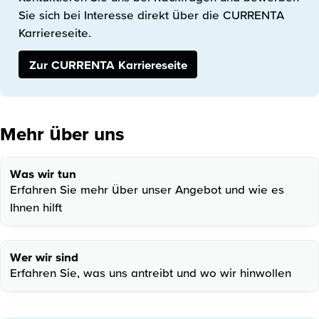
Sie sich bei Interesse direkt über die CURRENTA
Karriereseite.
Zur CURRENTA Karriereseite
Mehr über uns
Was wir tun
Erfahren Sie mehr über unser Angebot und wie es
Ihnen hilft
Wer wir sind
Erfahren Sie, was uns antreibt und wo wir hinwollen