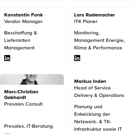
Konstantin Fonk
Lars Rademacher
Vendor Manager
ITK Planer
Beschaffung &
Monitoring,
Lieferanten
Management Energie,
Management
Klima & Performance
Markus Inden
Head of Service
Marc-Christian
Delivery & Operations
Gebhardt
Presales Consult
Planung und
Entwicklung der
Netzwerk- & TK-
Presales, IT-Beratung
Infrastruktur sowie IT