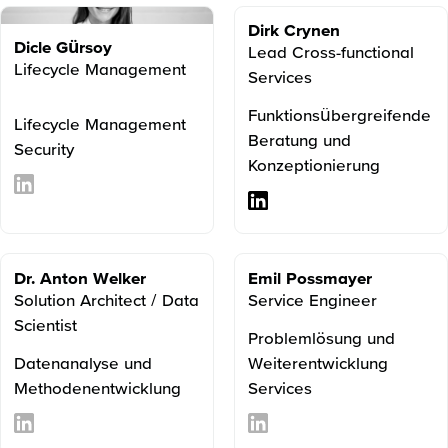
Dirk Crynen
Dicle Gürsoy
Lead Cross-functional
Lifecycle Management
Services
Funktionsübergreifende
Lifecycle Management
Beratung und
Security
Konzeptionierung
Dr. Anton Welker
Emil Possmayer
Solution Architect / Data
Service Engineer
Scientist
Problemlösung und
Datenanalyse und
Weiterentwicklung
Methodenentwicklung
Services