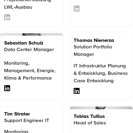
LWL-Ausbau
Thomas Nienerza
Sebastian Schulz
Solution Portfolio
Data Center Manager
Manager
Monitoring,
IT Infrastruktur Planung
Management, Energie,
& Entwicklung, Business
Klima & Performance
Case Entwicklung
Tim Strater
Tobias Tullius
Support Engineer IT
Head of Sales
Monitoring,