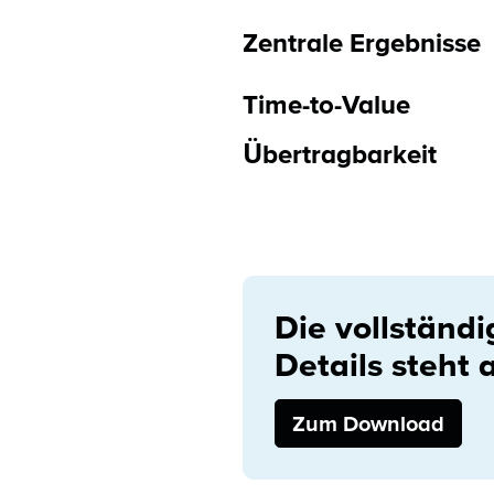
Zentrale Ergebnisse
Time-to-Value
Übertragbarkeit
Die vollständ
Details steht
Zum Download