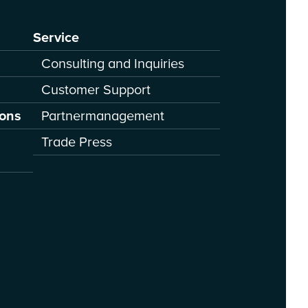
Service
Consulting and Inquiries
Customer Support
ions
Partnermanagement
Trade Press