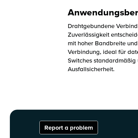
Anwendungsber
Drahtgebundene Verbindu
Zuverlässigkeit entscheid
mit hoher Bandbreite und
Verbindung, ideal für da
Switches standardmäßig 
Ausfallsicherheit.
Report a problem